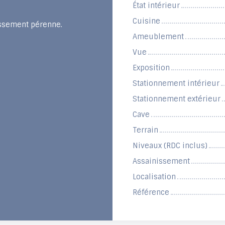
État intérieur
Cuisine
issement pérenne.
Ameublement
Vue
Exposition
Stationnement intérieur
Stationnement extérieur
Cave
Terrain
Niveaux (RDC inclus)
Assainissement
Localisation
Référence