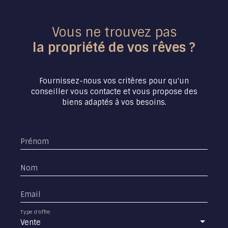
Vous ne trouvez pas
la propriété de vos rêves ?
Fournissez-nous vos critères pour qu'un
conseiller vous contacte et vous propose des
biens adaptés à vos besoins.
Prénom
Nom
Email
Type d'offre
Vente