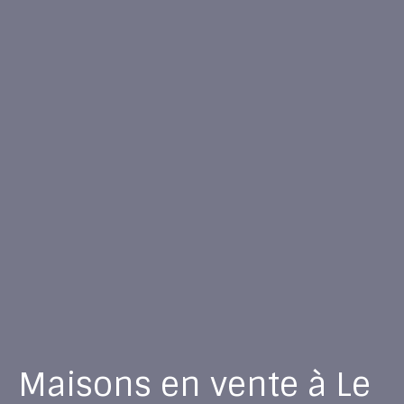
Maisons en vente à Le