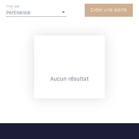
Trier par
Créer une alerte
Pertinence
Aucun résultat