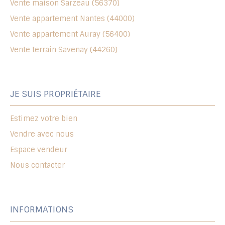
Vente maison Sarzeau (56370)
Vente appartement Nantes (44000)
Vente appartement Auray (56400)
Vente terrain Savenay (44260)
JE SUIS PROPRIÉTAIRE
Estimez votre bien
Vendre avec nous
Espace vendeur
Nous contacter
INFORMATIONS