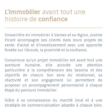
L’immobilier
avant tout une
histoire de
confiance
Conseillère en immobilier à Vannes et sa région, Justine
Picard accompagne ses clients dans leurs projets de
vente, d'achat et d'investissement avec une approche
fondée sur l'écoute, la proximité et la confiance.
Convaincue qu'un projet immobilier est avant tout une
aventure humaine, elle accorde une attention
particulière à la compréhension des besoins et des
objectifs de chacun. Son sens du relationnel, sa
réactivité et son engagement lui permettent de
proposer un accompagnement personnalisé à chaque
étape du parcours immobilier.
Grâce à sa connaissance du marché local et à une
stratégie de commercialisation adaptée à chaque bien,