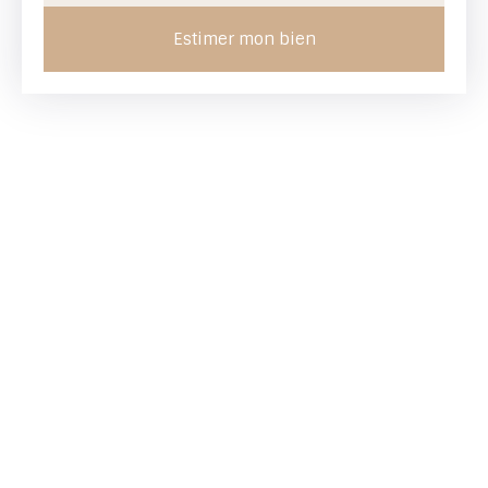
Estimer mon bien