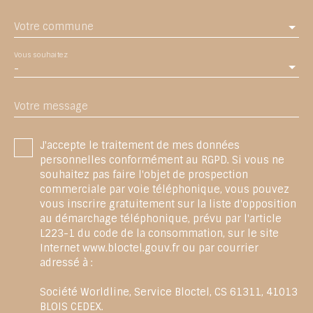
Votre commune
Vous souhaitez
-
Votre message
J'accepte le traitement de mes données
personnelles conformément au RGPD. Si vous ne
souhaitez pas faire l'objet de prospection
commerciale par voie téléphonique, vous pouvez
vous inscrire gratuitement sur la liste d'opposition
au démarchage téléphonique, prévu par l'article
L223-1 du code de la consommation, sur le site
Internet www.bloctel.gouv.fr ou par courrier
adressé à :
Société Worldline, Service Bloctel, CS 61311, 41013
BLOIS CEDEX.