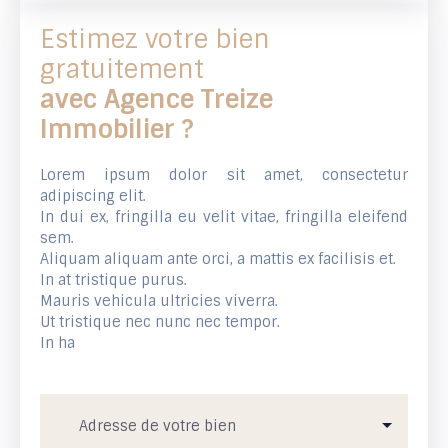
Estimez votre bien
gratuitement
avec Agence Treize
Immobilier ?
Lorem ipsum dolor sit amet, consectetur
adipiscing elit.
In dui ex, fringilla eu velit vitae, fringilla eleifend
sem.
Aliquam aliquam ante orci, a mattis ex facilisis et.
In at tristique purus.
Mauris vehicula ultricies viverra.
Ut tristique nec nunc nec tempor.
In ha
Adresse de votre bien