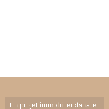
Un projet immobilier dans le