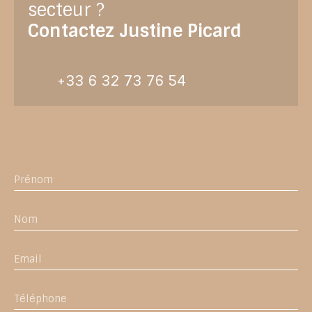
secteur ?
Contactez
Justine Picard
+33 6 32 73 76 54
Prénom
Nom
Email
Téléphone