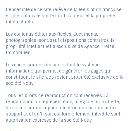
L’ensemble de ce site relève de la législation française
et internationale sur le droit d’auteur et la propriété
intellectuelle.
Les contenus éditoriaux (textes, documents,
photographies) sont, sauf dispositions contraires, la
propriété intellectuelle exclusive de Agence Treize
Immobilier.
Les codes sources du site et tout le système
informatique qui permet de générer les pages qui
constituent le site web restent propriété exclusive de la
société Netty.
Tous les droits de reproduction sont réservés. La
reproduction ou représentation, intégrale ou partielle,
de ce site sur un support électronique ou tout autre
support quel qu’il soit est formellement interdite sauf
autorisation expresse de la société Netty.