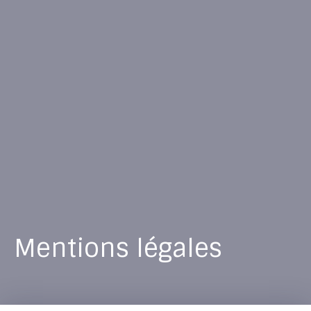
Mentions légales