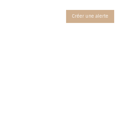
Créer une alerte