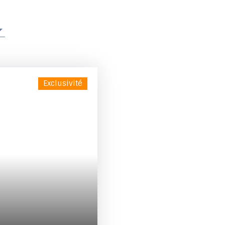
Exclusivité