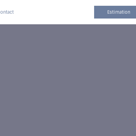
ontact
Estimation