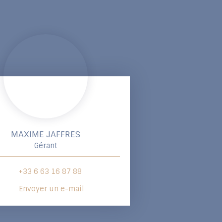
MAXIME JAFFRES
Gérant
+33 6 63 16 87 88
Envoyer un e-mail