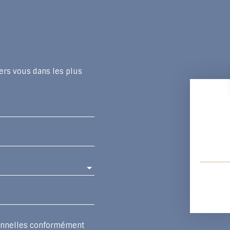
ers vous dans les plus
sonnelles conformément