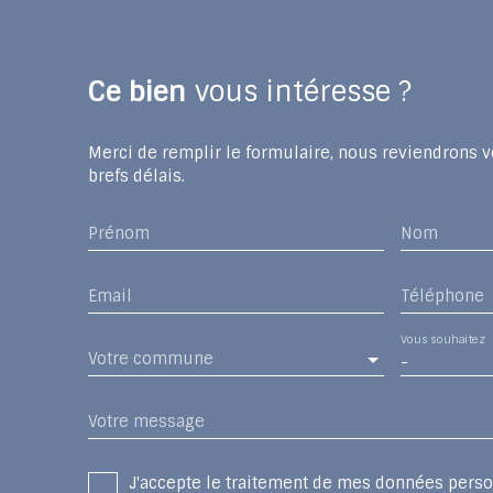
Ce bien
vous intéresse ?
Merci de remplir le formulaire, nous reviendrons v
brefs délais.
Prénom
Nom
Email
Téléphone
Vous souhaitez
Votre commune
-
Votre message
J'accepte le traitement de mes données per