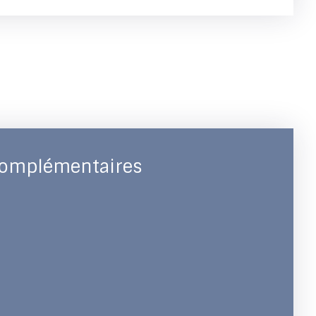
complémentaires