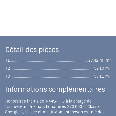
Détail des pièces
T1
27,42 m² m²
T2
52,10 m²
T3
53,11 m²
Informations complémentaires
Honoraires inclus de 4.44% TTC à la charge de
l'acquéreur. Prix hors honoraires 270 000 €. Classe
énergie C, Classe climat B Montant moyen estimé des