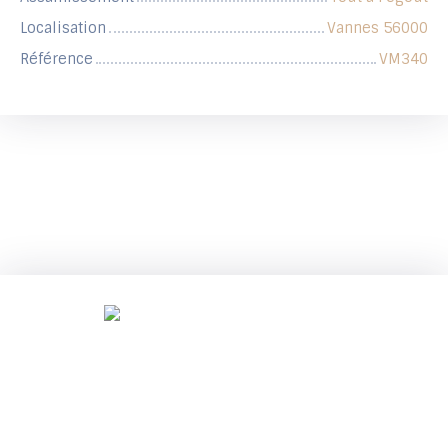
Localisation
Vannes 56000
Référence
VM340