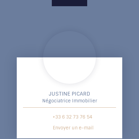
JUSTINE PICARD
Négociatrice Immobilier
+33 6 32 73 76 54
Envoyer un e-mail