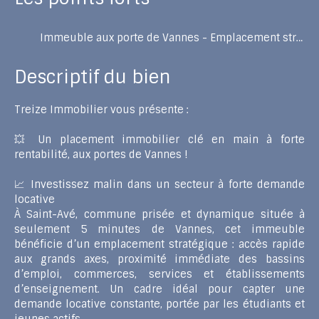
Immeuble aux porte de Vannes - Emplacement stratégique
Descriptif du bien
Treize Immobilier vous présente :
💥 Un placement immobilier clé en main à forte
rentabilité, aux portes de Vannes !
📈 Investissez malin dans un secteur à forte demande
locative
À Saint-Avé, commune prisée et dynamique située à
seulement 5 minutes de Vannes, cet immeuble
bénéficie d’un emplacement stratégique : accès rapide
aux grands axes, proximité immédiate des bassins
d’emploi, commerces, services et établissements
d’enseignement. Un cadre idéal pour capter une
demande locative constante, portée par les étudiants et