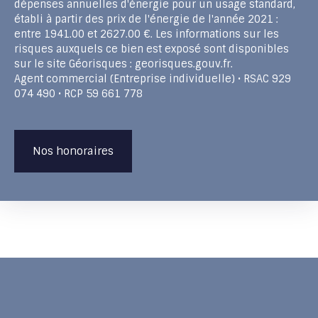
dépenses annuelles d'énergie pour un usage standard,
établi à partir des prix de l'énergie de l'année 2021 :
entre 1941.00 et 2627.00 €. Les informations sur les
risques auxquels ce bien est exposé sont disponibles
sur le site Géorisques : georisques.gouv.fr.
Agent commercial (Entreprise individuelle) • RSAC 929
074 490 • RCP 59 661 778
Nos honoraires