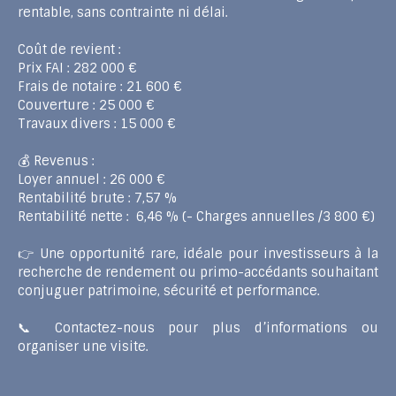
rentable, sans contrainte ni délai.
Coût de revient :
Prix FAI : 282 000 €
Frais de notaire : 21 600 €
Couverture : 25 000 €
Travaux divers : 15 000 €
💰 Revenus :
Loyer annuel : 26 000 €
Rentabilité brute : 7,57 %
Rentabilité nette : 6,46 % (- Charges annuelles /3 800 €)
👉 Une opportunité rare, idéale pour investisseurs à la
recherche de rendement ou primo-accédants souhaitant
conjuguer patrimoine, sécurité et performance.
📞 Contactez-nous pour plus d’informations ou
organiser une visite.