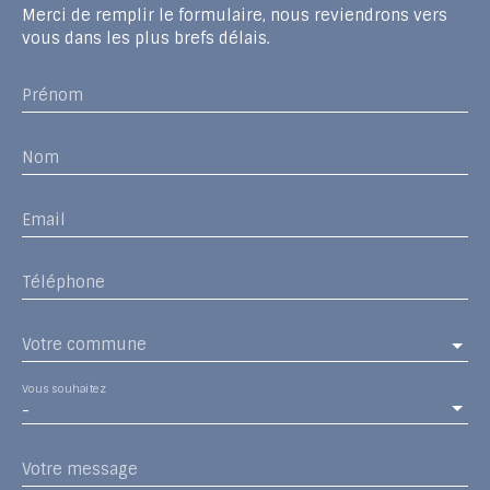
Merci de remplir le formulaire, nous reviendrons vers
vous dans les plus brefs délais.
Prénom
Nom
Email
Téléphone
Votre commune
Vous souhaitez
-
Votre message