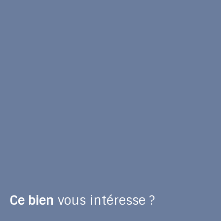
Ce bien
vous intéresse ?