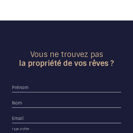
Vous ne trouvez pas
la propriété de vos rêves ?
Prénom
Nom
Email
Type d'offre