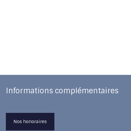
Informations complémentaires
Nos honoraires