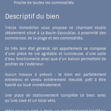
Proche de toutes les commodités
Descriptif du bien
Treize Immobilier vous propose ce charmant studio
idéalement situé à La Baule-Escoublac, à proximité des
commerces, de la plage et des commodités.
En très bon état général, cet appartement se compose
d’une pièce de vie agréable et lumineuse, d’une salle
d’eau fonctionnelle ainsi que d’un balcon permettant de
profiter de l’extérieur.
Aucun travaux à prévoir : le bien est parfaitement
entretenu et vendu entièrement meublé, prêt à être
habité ou loué immédiatement.
Une place de stationnement complète ce bien, ainsi
qu’une cave et un local vélo.