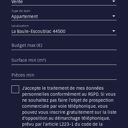
Vente
Type de bien
Appartement
Localisation
La Baule-Escoublac 44500
Budget max (€)
Surface min (m²)
Pièces min
J'accepte le traitement de mes données
personnelles conformément au RGPD. Si vous
ne souhaitez pas faire l'objet de prospection
commerciale par voie téléphonique, vous
pouvez vous inscrire gratuitement sur la liste
d'opposition au démarchage téléphonique,
prévu par l'article L223-1 du code de la