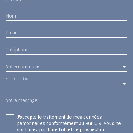
Nom
Email
Téléphone
Votre commune
Vous souhaitez
-
Votre message
J'accepte le traitement de mes données
personnelles conformément au RGPD. Si vous ne
souhaitez pas faire l'objet de prospection