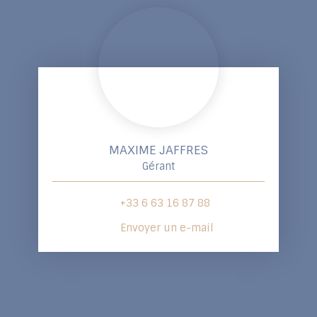
MAXIME JAFFRES
Gérant
+33 6 63 16 87 88
Envoyer un e-mail