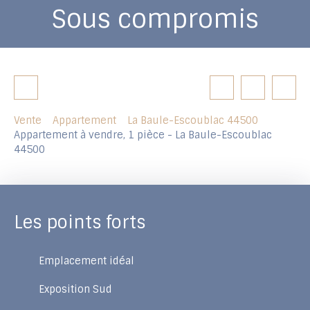
Sous compromis
Vente
Appartement
La Baule-Escoublac 44500
Appartement à vendre, 1 pièce - La Baule-Escoublac
44500
Les points forts
Emplacement idéal
Exposition Sud