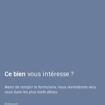
Ce bien
vous intéresse ?
Merci de remplir le formulaire, nous reviendrons vers
vous dans les plus brefs délais.
Prénom