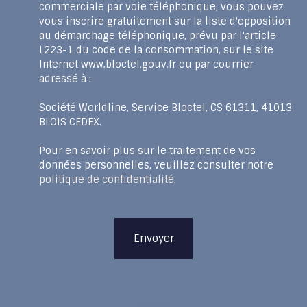
commerciale par voie téléphonique, vous pouvez
vous inscrire gratuitement sur la liste d'opposition
au démarchage téléphonique, prévu par l'article
L223-1 du code de la consommation, sur le site
Internet www.bloctel.gouv.fr ou par courrier
adressé à :
Société Worldline, Service Bloctel, CS 61311, 41013
BLOIS CEDEX.
Pour en savoir plus sur le traitement de vos
données personnelles, veuillez consulter notre
politique de confidentialité
.
Envoyer