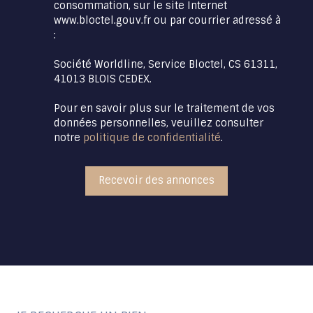
consommation, sur le site Internet
www.bloctel.gouv.fr ou par courrier adressé à
:
Société Worldline, Service Bloctel, CS 61311,
41013 BLOIS CEDEX.
Pour en savoir plus sur le traitement de vos
données personnelles, veuillez consulter
notre
politique de confidentialité
.
Recevoir des annonces