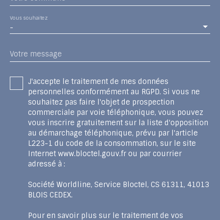
Vous souhaitez
-
Votre message
J'accepte le traitement de mes données
personnelles conformément au RGPD. Si vous ne
souhaitez pas faire l'objet de prospection
commerciale par voie téléphonique, vous pouvez
vous inscrire gratuitement sur la liste d'opposition
au démarchage téléphonique, prévu par l'article
L223-1 du code de la consommation, sur le site
Internet www.bloctel.gouv.fr ou par courrier
adressé à :
Société Worldline, Service Bloctel, CS 61311, 41013
BLOIS CEDEX.
Pour en savoir plus sur le traitement de vos