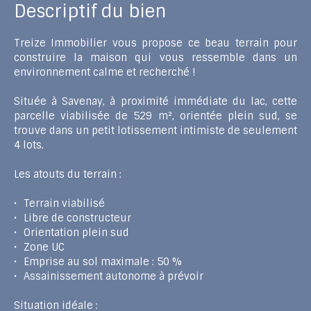
Descriptif du bien
Treize Immobilier vous propose ce beau terrain pour
construire la maison qui vous ressemble dans un
environnement calme et recherché !
Située à Savenay, à proximité immédiate du lac, cette
parcelle viabilisée de 529 m², orientée plein sud, se
trouve dans un petit lotissement intimiste de seulement
4 lots.
Les atouts du terrain :
Terrain viabilisé
Libre de constructeur
Orientation plein sud
Zone UC
Emprise au sol maximale : 50 %
Assainissement autonome à prévoir
Situation idéale :