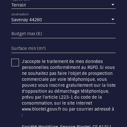
Terrain
Localisation
Savenay 44260
Budget max (€)
Surface min (m²)
J'accepte le traitement de mes données
personnelles conformément au RGPD. Si vous
ne souhaitez pas faire l'objet de prospection
commerciale par voie téléphonique, vous
pouvez vous inscrire gratuitement sur la liste
d'opposition au démarchage téléphonique,
prévu par l'article L223-1 du code de la
consommation, sur le site Internet
www.bloctel.gouv.fr ou par courrier adressé à
:
Société Worldline, Service Bloctel, CS 61311,