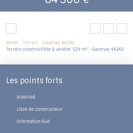
Vente
Terrain
Savenay 44260
Terrain constructible à vendre, 529 m² - Savenay 44260
Les points forts
Viabilisé
Libre de constructeur
Orientation Sud