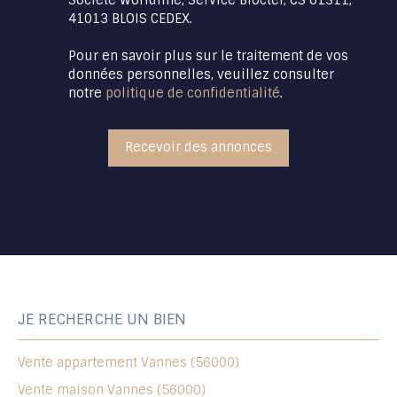
41013 BLOIS CEDEX.
Pour en savoir plus sur le traitement de vos
données personnelles, veuillez consulter
notre
politique de confidentialité
.
Recevoir des annonces
JE RECHERCHE UN BIEN
Vente appartement Vannes (56000)
Vente maison Vannes (56000)