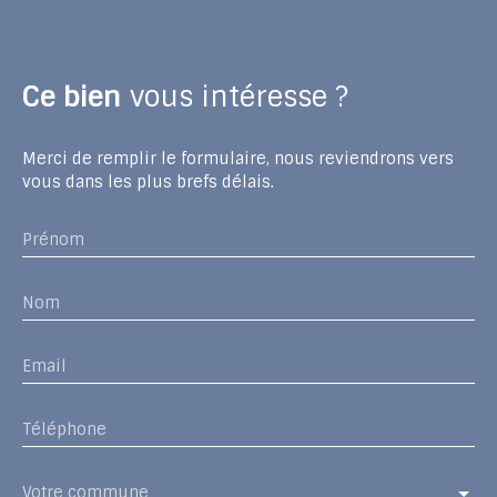
Ce bien
vous intéresse ?
Merci de remplir le formulaire, nous reviendrons vers
vous dans les plus brefs délais.
Prénom
Nom
Email
Téléphone
Votre commune