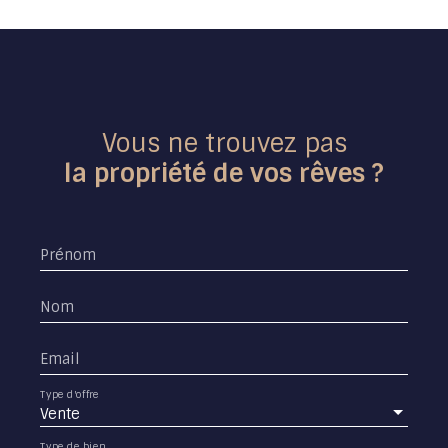
Vous ne trouvez pas
la propriété de vos rêves ?
Prénom
Nom
Email
Type d'offre
Vente
Type de bien