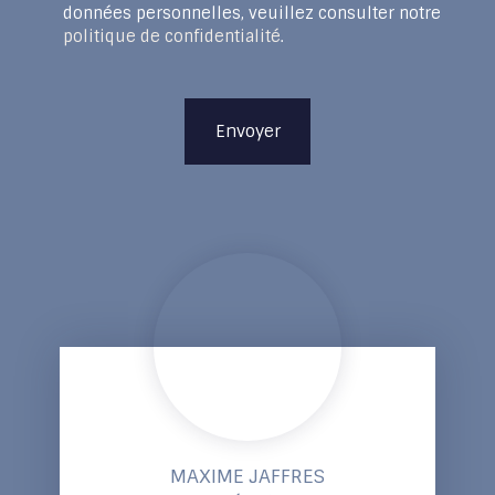
données personnelles, veuillez consulter notre
politique de confidentialité
.
Envoyer
MAXIME JAFFRES