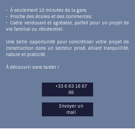
À seulement 10 minutes de la gare,
Proche des écoles et des commerces,
Cadre verdoyant et agréable, parfait pour un projet de
vie familial ou résidentiel.
Une belle opportunité pour concrétiser votre projet de
construction dans un secteur prisé, alliant tranquillité,
nature et praticité.
À découvrir sans tarder !
+33 6 63 16 87
88
Envoyer un
mail