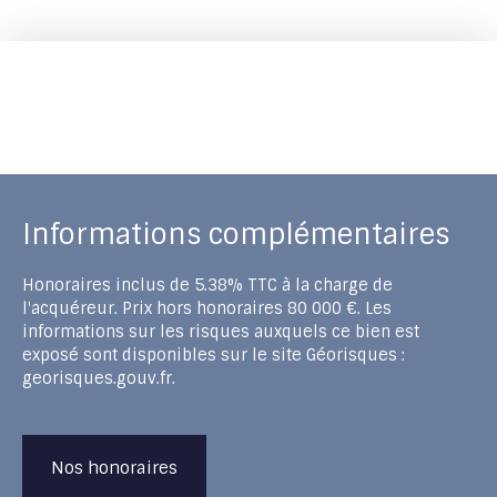
Informations complémentaires
Honoraires inclus de 5.38% TTC à la charge de
l'acquéreur. Prix hors honoraires 80 000 €. Les
informations sur les risques auxquels ce bien est
exposé sont disponibles sur le site Géorisques :
georisques.gouv.fr.
Nos honoraires