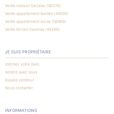
Vente maison Sarzeau (56370)
Vente appartement Nantes (44000)
Vente appartement Auray (56400)
Vente terrain Savenay (44260)
JE SUIS PROPRIÉTAIRE
Estimez votre bien
Vendre avec nous
Espace vendeur
Nous contacter
INFORMATIONS