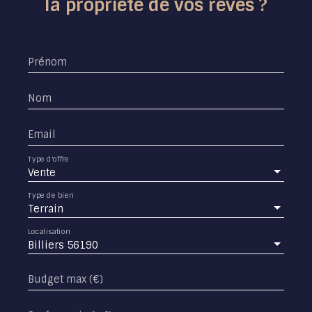
la propriété de vos rêves ?
Prénom
Nom
Email
Type d'offre
Vente
Type de bien
Terrain
Localisation
Billiers 56190
Budget max (€)