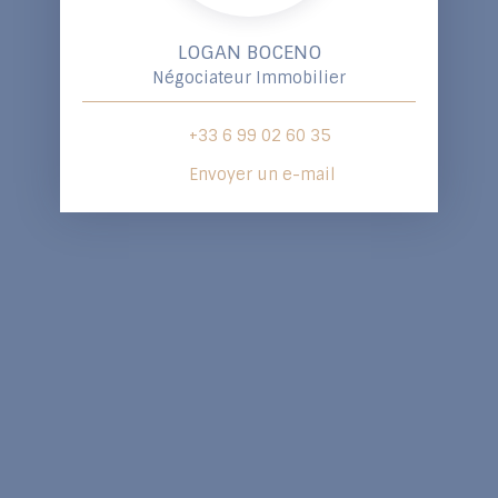
LOGAN BOCENO
Négociateur Immobilier
+33 6 99 02 60 35
Envoyer un e-mail