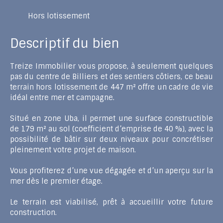
Hors lotissement
Descriptif du bien
Treize Immobilier vous propose, à seulement quelques
pas du centre de Billiers et des sentiers côtiers, ce beau
terrain hors lotissement de 447 m² offre un cadre de vie
idéal entre mer et campagne.
Situé en zone Uba, il permet une surface constructible
de 179 m² au sol (coefficient d’emprise de 40 %), avec la
possibilité de bâtir sur deux niveaux pour concrétiser
pleinement votre projet de maison.
Vous profiterez d’une vue dégagée et d’un aperçu sur la
mer dès le premier étage.
Le terrain est viabilisé, prêt à accueillir votre future
construction.