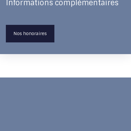
Informations complémentaires
Nos honoraires