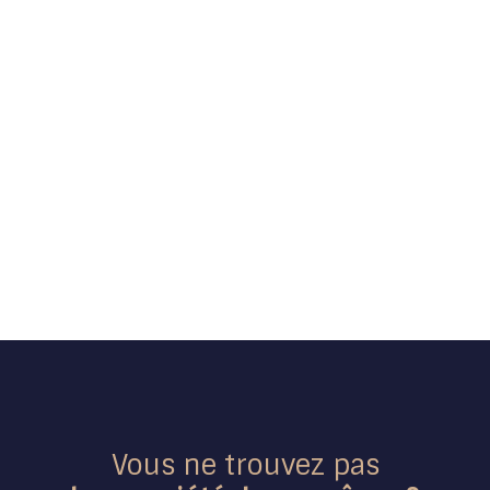
Vous ne trouvez pas