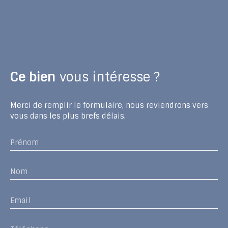
Ce bien
vous intéresse ?
Merci de remplir le formulaire, nous reviendrons vers
vous dans les plus brefs délais.
Prénom
Nom
Email