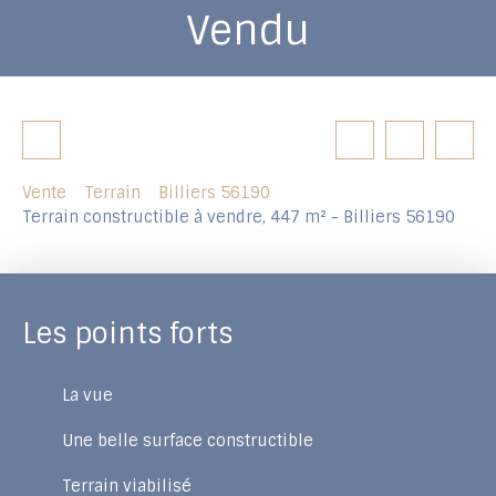
Vendu
Vente
Terrain
Billiers 56190
Terrain constructible à vendre, 447 m² - Billiers 56190
Les points forts
La vue
Une belle surface constructible
Terrain viabilisé