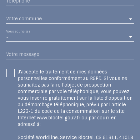
Téléphone
Votre commune
Vous souhaitez
-
Votre message
J'accepte le traitement de mes données
personnelles conformément au RGPD. Si vous ne
souhaitez pas faire l'objet de prospection
commerciale par voie téléphonique, vous pouvez
vous inscrire gratuitement sur la liste d'opposition
au démarchage téléphonique, prévu par l'article
L223-1 du code de la consommation, sur le site
Internet www.bloctel.gouv.fr ou par courrier
adressé à :
Société Worldline, Service Bloctel, CS 61311, 41013