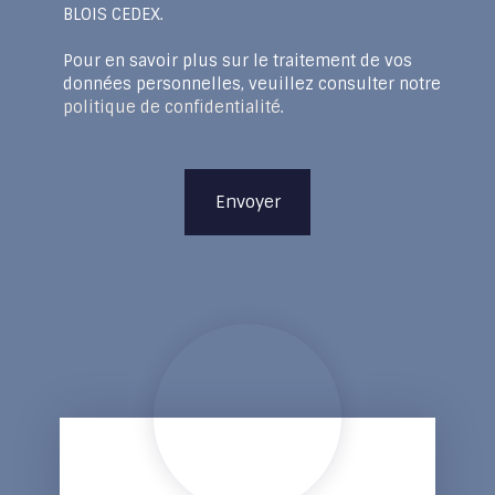
BLOIS CEDEX.
Pour en savoir plus sur le traitement de vos
données personnelles, veuillez consulter notre
politique de confidentialité
.
Envoyer