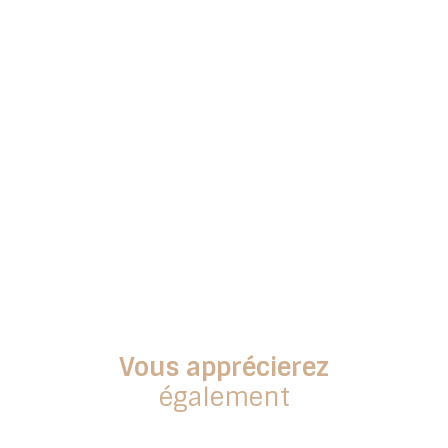
Vous apprécierez
également