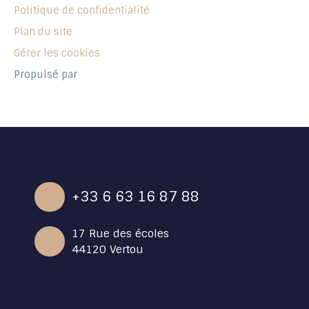
Politique de confidentialité
Plan du site
Gérer les cookies
Propulsé par
+33 6 63 16 87 88
17 Rue des écoles
44120 Vertou