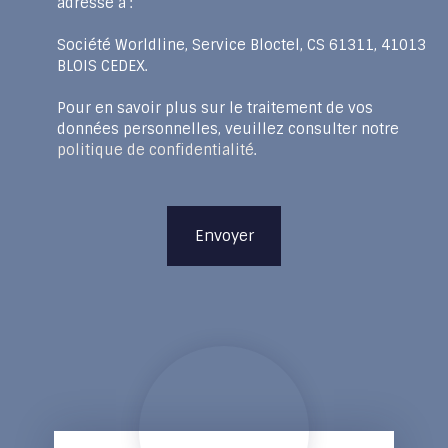
adressé à :
Société Worldline, Service Bloctel, CS 61311, 41013
BLOIS CEDEX.
Pour en savoir plus sur le traitement de vos
données personnelles, veuillez consulter notre
politique de confidentialité
.
Envoyer