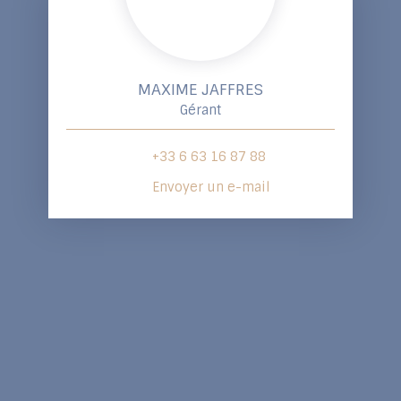
MAXIME JAFFRES
Gérant
+33 6 63 16 87 88
Envoyer un e-mail