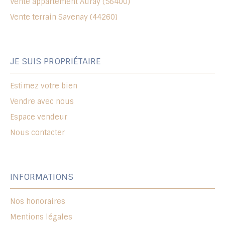
Vente appartement Auray (56400)
Vente terrain Savenay (44260)
JE SUIS PROPRIÉTAIRE
Estimez votre bien
Vendre avec nous
Espace vendeur
Nous contacter
INFORMATIONS
Nos honoraires
Mentions légales