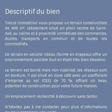
Descriptif du bien
Treize Immobilier vous propose un terrain constructible
de 406 m², idéalement situé en plein centre de Saint-
Avé, au calme et à proximité immédiate des commerces,
écoles, transports en commun et de toutes les
commodités.
Ce terrain en second rideau (forme en drapeau) offre un
environnement paisible tout en étant très bien desservi.
Le terrain est borné mais non viabilisé, les réseaux sont
en bordure. Il est situé en zone UBB avec un coefficient
d’emprise au sol (CES) de 70 %, offrant un beau
potentiel de construction pour votre future maison.
Un emplacement recherché à découvrir sans tarder.
N’hésitez pas à me contacter pour plus d’informations