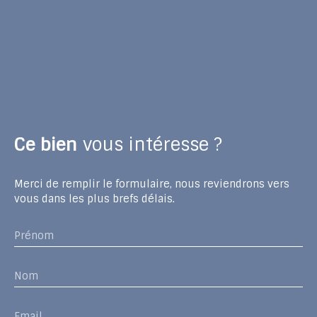
Ce bien
vous intéresse ?
Merci de remplir le formulaire, nous reviendrons vers
vous dans les plus brefs délais.
Prénom
Nom
Email