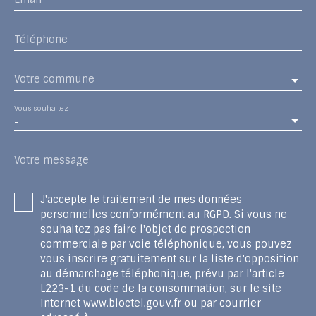
Téléphone
Votre commune
Vous souhaitez
-
Votre message
J'accepte le traitement de mes données
personnelles conformément au RGPD. Si vous ne
souhaitez pas faire l'objet de prospection
commerciale par voie téléphonique, vous pouvez
vous inscrire gratuitement sur la liste d'opposition
au démarchage téléphonique, prévu par l'article
L223-1 du code de la consommation, sur le site
Internet www.bloctel.gouv.fr ou par courrier