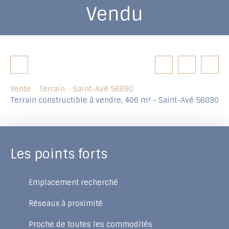
Vendu
Vente
Terrain
Saint-Avé 56890
Terrain constructible à vendre, 406 m² - Saint-Avé 56890
Les points forts
Emplacement recherché
Réseaux à proximité
Proche de toutes les commodités