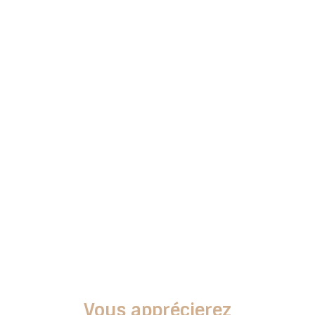
Vous apprécierez