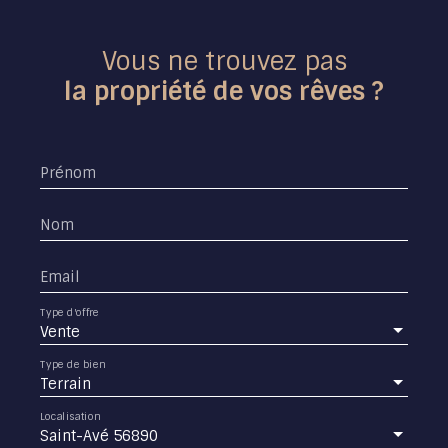
Vous ne trouvez pas
la propriété de vos rêves ?
Prénom
Nom
Email
Type d'offre
Vente
Type de bien
Terrain
Localisation
Saint-Avé 56890