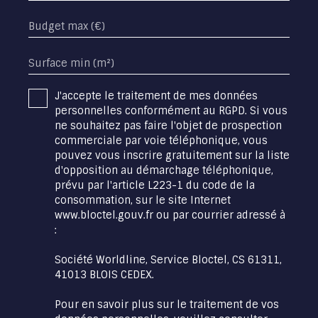
Budget max (€)
Surface min (m²)
J'accepte le traitement de mes données
personnelles conformément au RGPD. Si vous
ne souhaitez pas faire l'objet de prospection
commerciale par voie téléphonique, vous
pouvez vous inscrire gratuitement sur la liste
d'opposition au démarchage téléphonique,
prévu par l'article L223-1 du code de la
consommation, sur le site Internet
www.bloctel.gouv.fr ou par courrier adressé à
:
Société Worldline, Service Bloctel, CS 61311,
41013 BLOIS CEDEX.
Pour en savoir plus sur le traitement de vos