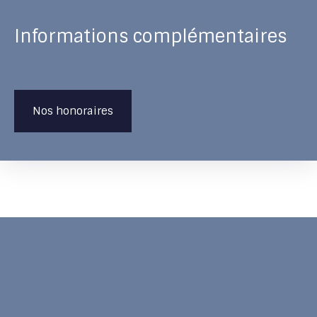
Informations complémentaires
Nos honoraires