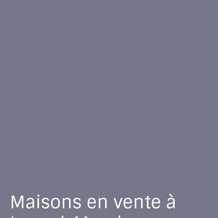
Maisons en vente à