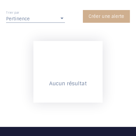
Trier par
Créer une alerte
Pertinence
Aucun résultat