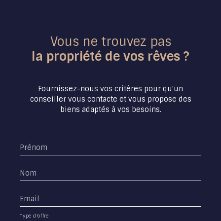
Vous ne trouvez pas
la propriété de vos rêves ?
Fournissez-nous vos critères pour qu'un
conseiller vous contacte et vous propose des
biens adaptés à vos besoins.
Prénom
Nom
Email
Type d'offre