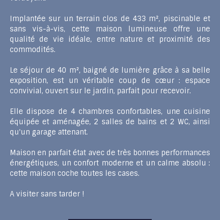
Implantée sur un terrain clos de 433 m², piscinable et
sans vis-à-vis, cette maison lumineuse offre une
qualité de vie idéale, entre nature et proximité des
commodités.
Le séjour de 40 m², baigné de lumière grâce à sa belle
exposition, est un véritable coup de cœur : espace
convivial, ouvert sur le jardin, parfait pour recevoir.
Elle dispose de 4 chambres confortables, une cuisine
équipée et aménagée, 2 salles de bains et 2 WC, ainsi
qu'un garage attenant.
Maison en parfait état avec de très bonnes performances
énergétiques, un confort moderne et un calme absolu :
cette maison coche toutes les cases.
A visiter sans tarder !