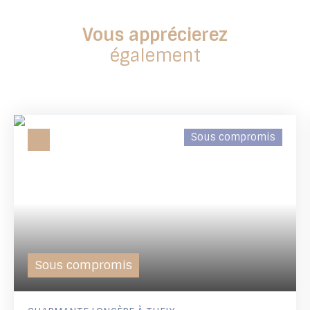
Vous apprécierez
également
Sous compromis
Sous compromis