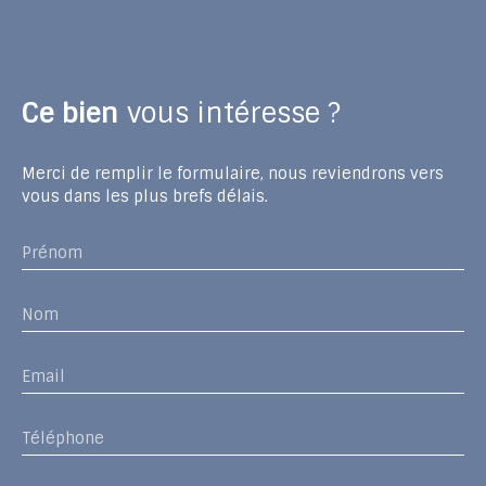
Ce bien
vous intéresse ?
Merci de remplir le formulaire, nous reviendrons vers
vous dans les plus brefs délais.
Prénom
Nom
Email
Téléphone