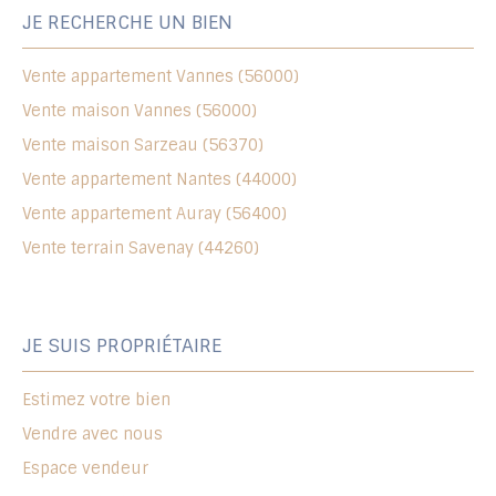
JE RECHERCHE UN BIEN
Vente appartement Vannes (56000)
Vente maison Vannes (56000)
Vente maison Sarzeau (56370)
Vente appartement Nantes (44000)
Vente appartement Auray (56400)
Vente terrain Savenay (44260)
JE SUIS PROPRIÉTAIRE
Estimez votre bien
Vendre avec nous
Espace vendeur