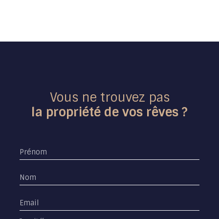
Vous ne trouvez pas
la propriété de vos rêves ?
Prénom
Nom
Email