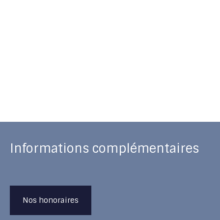
Informations complémentaires
Nos honoraires