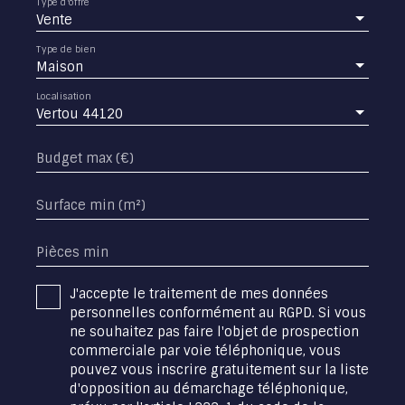
Type d'offre
Vente
Type de bien
Maison
Localisation
Vertou 44120
Budget max (€)
Surface min (m²)
Pièces min
J'accepte le traitement de mes données
personnelles conformément au RGPD. Si vous
ne souhaitez pas faire l'objet de prospection
commerciale par voie téléphonique, vous
pouvez vous inscrire gratuitement sur la liste
d'opposition au démarchage téléphonique,