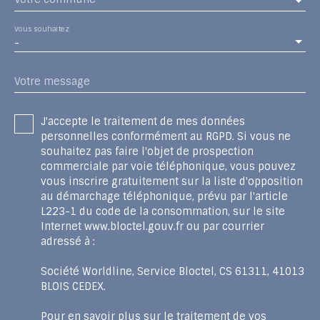
Vous souhaitez
-
Votre message
J'accepte le traitement de mes données
personnelles conformément au RGPD. Si vous ne
souhaitez pas faire l'objet de prospection
commerciale par voie téléphonique, vous pouvez
vous inscrire gratuitement sur la liste d'opposition
au démarchage téléphonique, prévu par l'article
L223-1 du code de la consommation, sur le site
Internet www.bloctel.gouv.fr ou par courrier
adressé à :
Société Worldline, Service Bloctel, CS 61311, 41013
BLOIS CEDEX.
Pour en savoir plus sur le traitement de vos