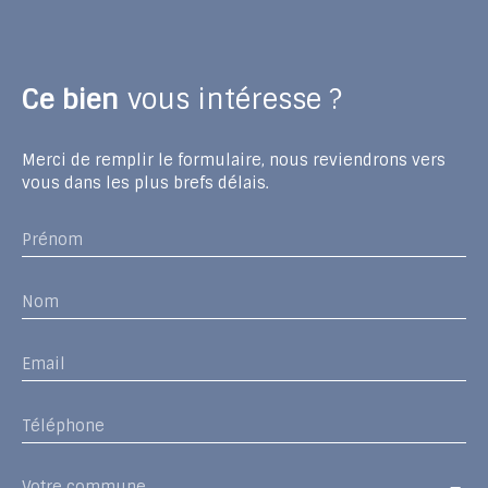
Ce bien
vous intéresse ?
Merci de remplir le formulaire, nous reviendrons vers
vous dans les plus brefs délais.
Prénom
Nom
Email
Téléphone
Votre commune