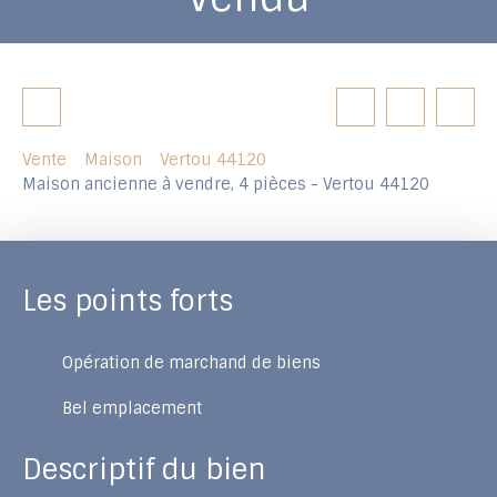
Vente
Maison
Vertou 44120
Maison ancienne à vendre, 4 pièces - Vertou 44120
Les points forts
Opération de marchand de biens
Bel emplacement
Descriptif du bien