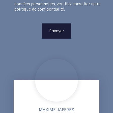
données personnelles, veuillez consulter notre
politique de confidentialité
.
Envoyer
MAXIME JAFFRES