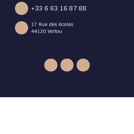
+33 6 63 16 87 88
17 Rue des écoles
44120 Vertou