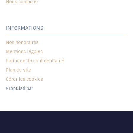
Nous contacter
INFORMATIONS
Nos honoraires
Mentions légales
Politique de confidentialité
Plan du site
Gérer les cookies
Propulsé par