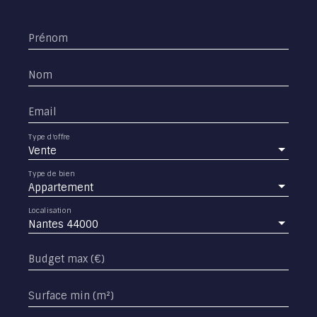
Prénom
Nom
Email
Type d'offre
Vente
Type de bien
Appartement
Localisation
Nantes 44000
Budget max (€)
Surface min (m²)