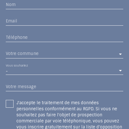
Nom
Email
Téléphone
Votre commune
Vous souhaitez
-
Votre message
J'accepte le traitement de mes données
personnelles conformément au RGPD. Si vous ne
souhaitez pas faire l'objet de prospection
commerciale par voie téléphonique, vous pouvez
vous inscrire gratuitement sur la liste d'opposition