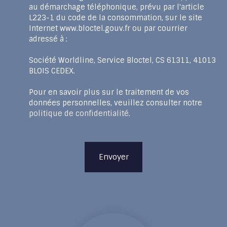
au démarchage téléphonique, prévu par l'article
L223-1 du code de la consommation, sur le site
Internet www.bloctel.gouv.fr ou par courrier
adressé à :
Société Worldline, Service Bloctel, CS 61311, 41013
BLOIS CEDEX.
Pour en savoir plus sur le traitement de vos
données personnelles, veuillez consulter notre
politique de confidentialité
.
Envoyer