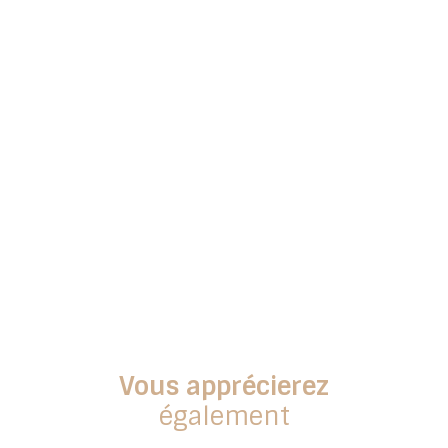
Vous apprécierez
également