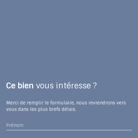
Ce bien
vous intéresse ?
Merci de remplir le formulaire, nous reviendrons vers
vous dans les plus brefs délais.
Prénom