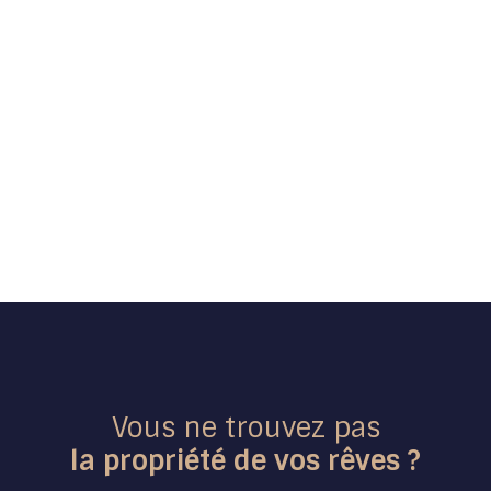
Vous ne trouvez pas
la propriété de vos rêves ?