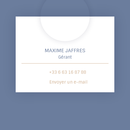
MAXIME JAFFRES
Gérant
+33 6 63 16 87 88
Envoyer un e-mail