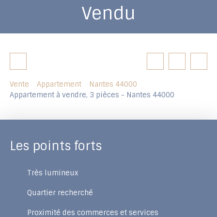
Vendu
Vente
Appartement
Nantes 44000
Appartement à vendre, 3 pièces - Nantes 44000
Les points forts
Très lumineux
Quartier recherché
Proximité des commerces et services