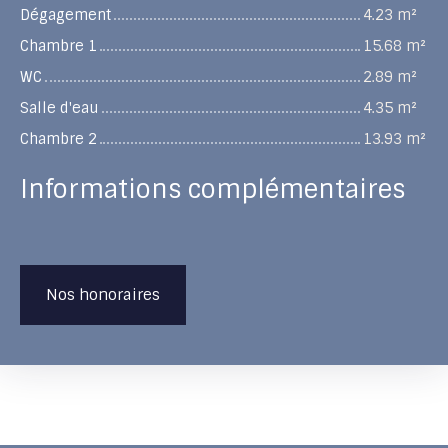
Dégagement
4.23 m²
Chambre 1
15.68 m²
WC
2.89 m²
Salle d'eau
4.35 m²
Chambre 2
13.93 m²
Informations complémentaires
Nos honoraires