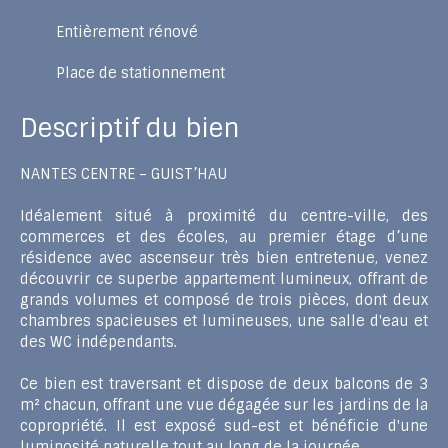
Entièrement rénové
Place de stationnement
Descriptif du bien
NANTES CENTRE – GUIST’HAU
Idéalement situé à proximité du centre-ville, des
commerces et des écoles, au premier étage d’une
résidence avec ascenseur très bien entretenue, venez
découvrir ce superbe appartement lumineux, offrant de
grands volumes et composé de trois pièces, dont deux
chambres spacieuses et lumineuses, une salle d'eau et
des WC indépendants.
Ce bien est traversant et dispose de deux balcons de 3
m² chacun, offrant une vue dégagée sur les jardins de la
copropriété. Il est exposé sud-est et bénéficie d'une
luminosité naturelle tout au long de la journée.