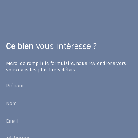
Ce bien
vous intéresse ?
Merci de remplir le formulaire, nous reviendrons vers
vous dans les plus brefs délais.
Prénom
Nom
Email