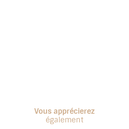
Vous apprécierez
également