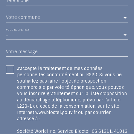
Téléphone
Votre commune
Vous souhaitez
-
Votre message
J'accepte le traitement de mes données
personnelles conformément au RGPD. Si vous ne
souhaitez pas faire l'objet de prospection
commerciale par voie téléphonique, vous pouvez
vous inscrire gratuitement sur la liste d'opposition
au démarchage téléphonique, prévu par l'article
L223-1 du code de la consommation, sur le site
Internet www.bloctel.gouv.fr ou par courrier
adressé à :
Société Worldline, Service Bloctel, CS 61311, 41013