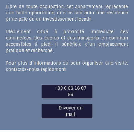
Libre de toute occupation, cet appartement représente
une belle opportunité, que ce soit pour une résidence
principale ou un investissement locatif.
Idéalement situé à proximité immédiate des
commerces, des écoles et des transports en commun
accessibles à pied, il bénéficie d’un emplacement
pratique et recherché.
Pour plus d’informations ou pour organiser une visite,
contactez-nous rapidement.
+33 6 63 16 87
88
Envoyer un
mail