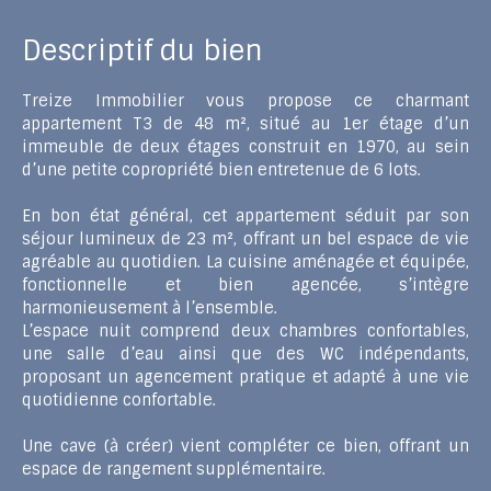
Descriptif du bien
Treize Immobilier vous propose ce charmant
appartement T3 de 48 m², situé au 1er étage d’un
immeuble de deux étages construit en 1970, au sein
d’une petite copropriété bien entretenue de 6 lots.
En bon état général, cet appartement séduit par son
séjour lumineux de 23 m², offrant un bel espace de vie
agréable au quotidien. La cuisine aménagée et équipée,
fonctionnelle et bien agencée, s’intègre
harmonieusement à l’ensemble.
L’espace nuit comprend deux chambres confortables,
une salle d’eau ainsi que des WC indépendants,
proposant un agencement pratique et adapté à une vie
quotidienne confortable.
Une cave (à créer) vient compléter ce bien, offrant un
espace de rangement supplémentaire.