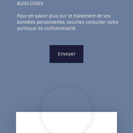
BLOIS CEDEX.
Pour en savoir plus sur le traitement de vos
données personnelles, veuillez consulter notre
politique de confidentialité
.
Envoyer