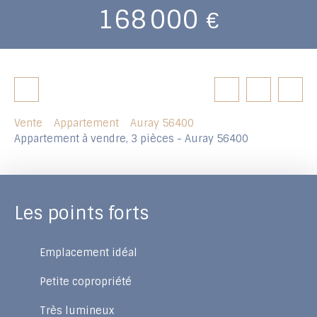
168 000
€
Vente
Appartement
Auray 56400
Appartement à vendre, 3 pièces - Auray 56400
Les points forts
Emplacement idéal
Petite copropriété
Très lumineux