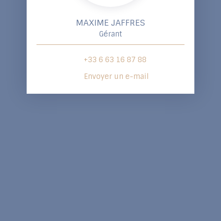
MAXIME JAFFRES
Gérant
+33 6 63 16 87 88
Envoyer un e-mail