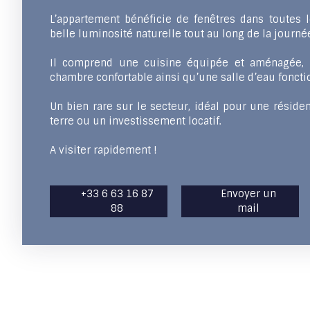
L’appartement bénéficie de fenêtres dans toutes l
belle luminosité naturelle tout au long de la journé
Il comprend une cuisine équipée et aménagée, 
chambre confortable ainsi qu’une salle d’eau foncti
Un bien rare sur le secteur, idéal pour une résiden
terre ou un investissement locatif.
A visiter rapidement !
+33 6 63 16 87
Envoyer un
88
mail