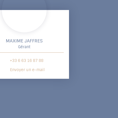
MAXIME JAFFRES
Gérant
+33 6 63 16 87 88
Envoyer un e-mail