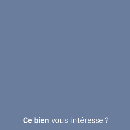
Ce bien
vous intéresse ?