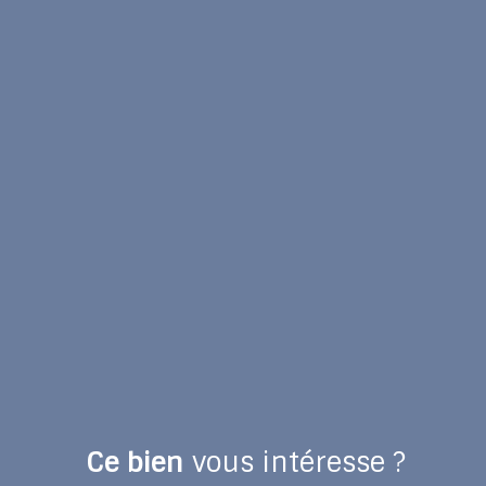
Ce bien
vous intéresse ?