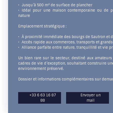
Jusqu’à 500 m² de surface de plancher
Idéal pour une maison contemporaine ou de pre
nature
Emplacement stratégique :
À proximité immédiate des bourgs de Sautron et d
Accès rapide aux commerces, transports et grands
Alliance parfaite entre nature, tranquillité et vie p
Un bien rare sur le secteur, destiné aux amateurs
cadres de vie d’exception, souhaitant construire 
environnement préservé.
Dossier et informations complémentaires sur dema
+33 6 63 16 87
Envoyer un
88
mail