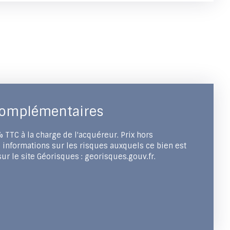
complémentaires
 TTC à la charge de l'acquéreur. Prix hors
 informations sur les risques auxquels ce bien est
ur le site Géorisques : georisques.gouv.fr.