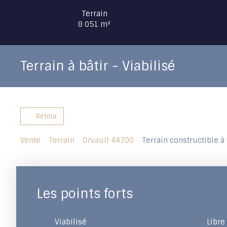
Terrain
8 051
m²
Terrain à bâtir - Viabilisé
Retour
Vente
Terrain
Orvault 44700
Terrain constructible à
Les points forts
Viabilisé
Libre