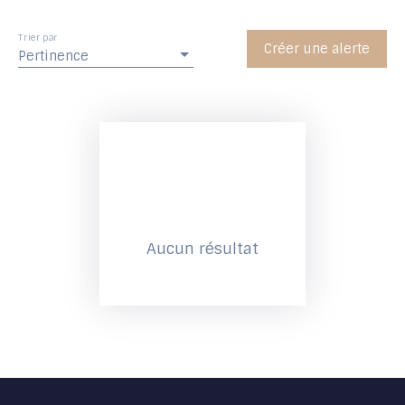
Trier par
Créer une alerte
Pertinence
Aucun résultat