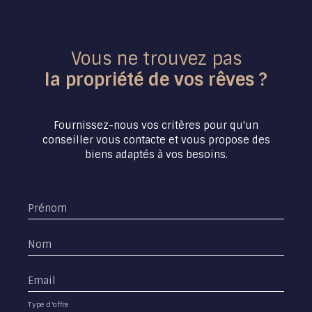
Vous ne trouvez pas
la propriété de vos rêves ?
Fournissez-nous vos critères pour qu'un
conseiller vous contacte et vous propose des
biens adaptés à vos besoins.
Prénom
Nom
Email
Type d'offre