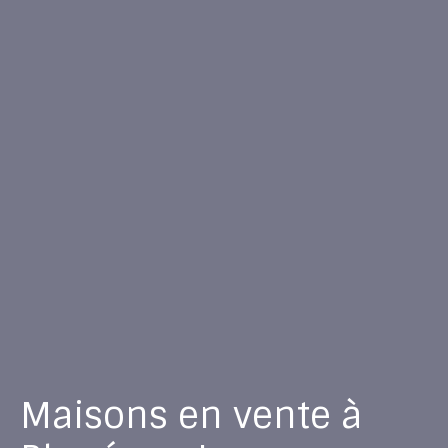
Maisons en vente à