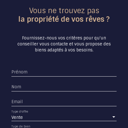
Vous ne trouvez pas
la propriété de vos rêves ?
Fournissez-nous vos critères pour qu'un
conseiller vous contacte et vous propose des
biens adaptés à vos besoins.
Prénom
Nom
Email
Type d'offre
Vente
Type de bien