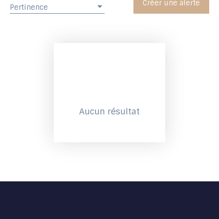
Créer une alerte
Pertinence
Aucun résultat