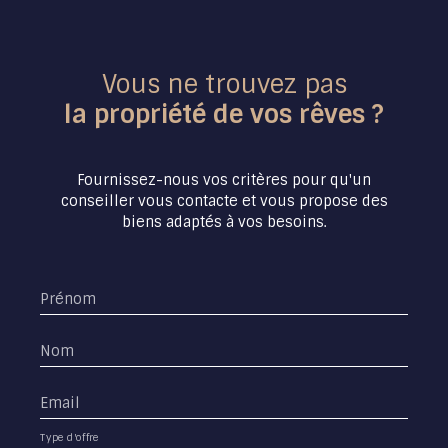
Vous ne trouvez pas
la propriété de vos rêves ?
Fournissez-nous vos critères pour qu'un
conseiller vous contacte et vous propose des
biens adaptés à vos besoins.
Prénom
Nom
Email
Type d'offre