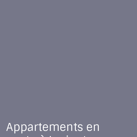
Appartements en