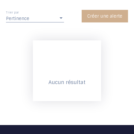
Trier par
Créer une alerte
Pertinence
Aucun résultat